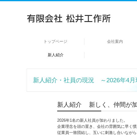
トップページ
会社案内
新人紹介
新人紹介・社員の現況 ～2026年4
新人紹介 新しく、仲間が
2026年1名の新人社員が加わりました。
企業理念を頭の置き、会社の雰囲気に早く慣
従業員一致団結し、互いに刺激し合いながら