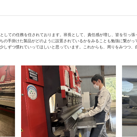
長としての任務を任されております。班長として、責任感が増し、皆を引っ張
ちの手掛けた製品がどのように設置されているかをみることも勉強に繋がっ
少しずつ慣れていってほしいと思っています。これからも、周りをみつつ、