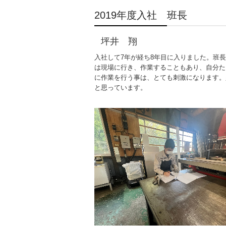
2019年度入社 班長
坪井 翔
入社して7年が経ち8年目に入りました。班
は現場に行き、作業することもあり、自分た
に作業を行う事は、とても刺激になります。
と思っています。