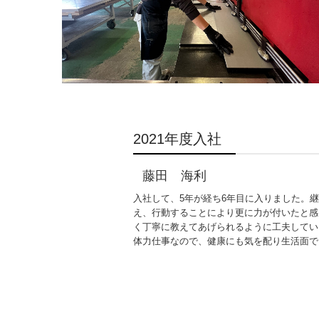
2021年度入社
藤田 海利
入社して、5年が経ち6年目に入りました。
え、行動することにより更に力が付いたと感
く丁寧に教えてあげられるように工夫してい
体力仕事なので、健康にも気を配り生活面で