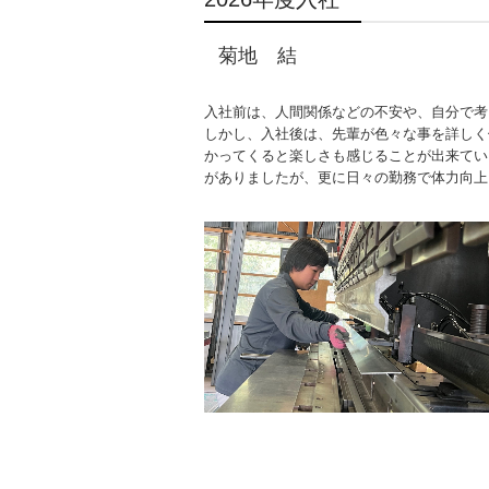
菊地 結
入社前は、人間関係などの不安や、自分で考
しかし、入社後は、先輩が色々な事を詳しく
かってくると楽しさも感じることが出来てい
がありましたが、更に日々の勤務で体力向上