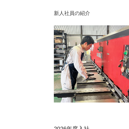
新人社員の紹介
2026年度入社