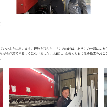
査
ていたように思います。経験を積むと、「この曲げは、あそこの一部になる
ながら作業できるようになりました。現在は、会長とともに最終検査をおこ
す。