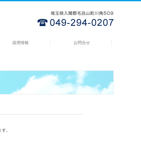
採用情報
お問合せ
先輩社員の声
プライバシーポリシー
ます。