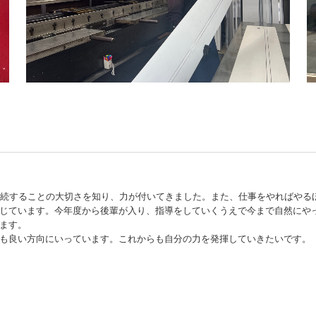
継続することの大切さを知り、力が付いてきました。また、仕事をやればやる
じています。今年度から後輩が入り、指導をしていくうえで今まで自然にや
ます。
も良い方向にいっています。これからも自分の力を発揮していきたいです。