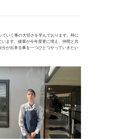
っていく事の大切さを学んでおります。時に
ています。後輩が今年度更に増え、仲間と共
自分が出来る事を一つひとつやっていきたい