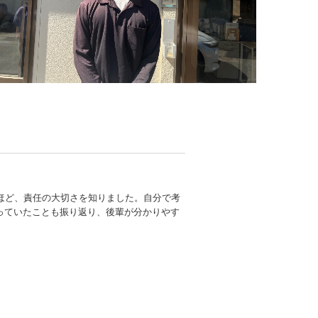
ほど、責任の大切さを知りました。自分で考
っていたことも振り返り、後輩が分かりやす