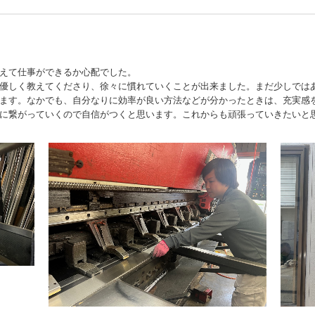
えて仕事ができるか心配でした。
優しく教えてくださり、徐々に慣れていくことが出来ました。まだ少しでは
ます。なかでも、自分なりに効率が良い方法などが分かったときは、充実感
に繋がっていくので自信がつくと思います。これからも頑張っていきたいと