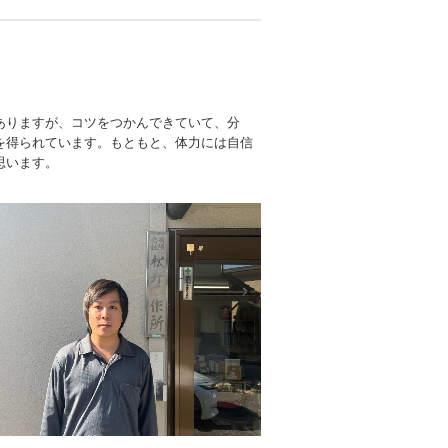
ありますが、コツをつかんできていて、分
を得られています。もともと、体力には自信
思います。